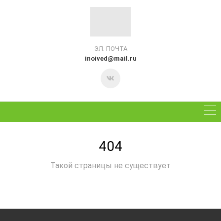
ЭЛ. ПОЧТА
inoived@mail.ru
404
Такой страницы не существует