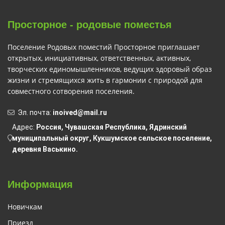
Просторное - родовые поместья
Поселение Родовых поместий Просторное приглашает
открытых, инициативных, ответственных, активных,
творческих единомышленников, ведущих здоровый образ
жизни и стремящихся жить в гармонии с природой для
совместного сотворения поселения.
Эл. почта:
inoived@mail.ru
Адрес:
Россия, Чувашская Республика, Ядринский
муниципальный округ, Кукшумское сельское поселение,
деревня Васькино.
Информация
Новичкам
Приезд