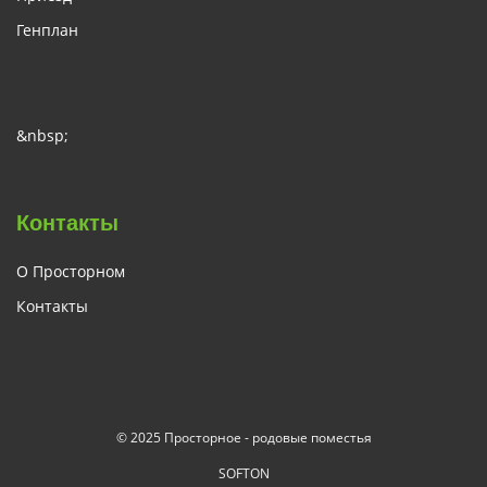
Генплан
&nbsp;
Контакты
О Просторном
Контакты
© 2025 Просторное - родовые поместья
SOFTON