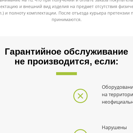
ектацию и внешний вид изделия на предмет отсутствия физиче
.п.) и полноту комплектации. После отъезда курьера претензии 
принимаются.
Гарантийное обслуживание
не производится, если:
Оборудовани
на территор
неофициаль
Нарушены