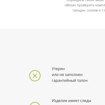
обязан проверить компл
трещин, сколов и т
Утерян
или не заполнен
гарантийный талон
Изделие имеет следы