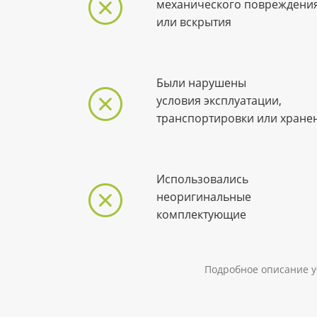
механического повреждени
или вскрытия
Были нарушены
условия эксплуатации,
транспортировки или хране
Использовались
неоригинальные
комплектующие
Подробное описание у