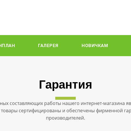
НПЛАН
ГАЛЕРЕЯ
НОВИЧКАМ
Гарантия
ных составляющих работы нашего интернет-магазина явл
 товары сертифицированы и обеспечены фирменной гар
производителей.